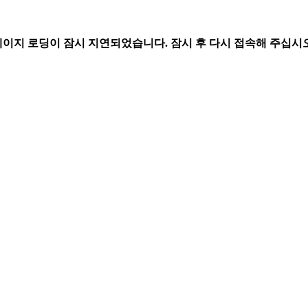
페이지 로딩이 잠시 지연되었습니다. 잠시 후 다시 접속해 주십시오